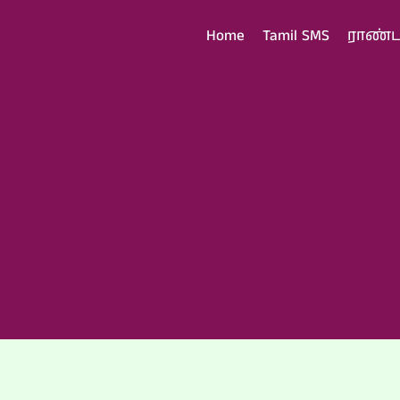
Home
Tamil SMS
ராண்