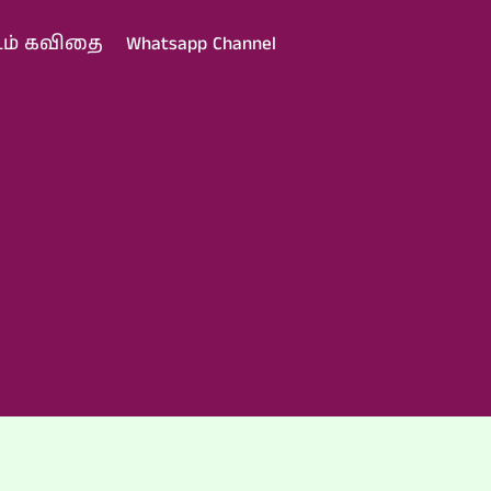
டம் கவிதை
Whatsapp Channel