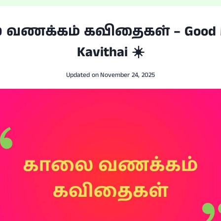
வணக்கம் கவிதைகள் – Good M
Kavithai ☀️
Updated on
November 24, 2025