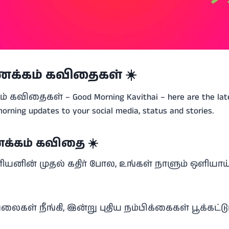
்கம் கவிதைகள் ☀️
ிதைகள் – Good Morning Kavithai – here are the lates
morning updates to your social media, status and stories.
்கம் கவிதை ☀️
ியனின் முதல் கதிர் போல, உங்கள் நாளும் ஒளியாய் 
ைகள் நீங்கி, இன்று புதிய நம்பிக்கைகள் பூக்கட்ட